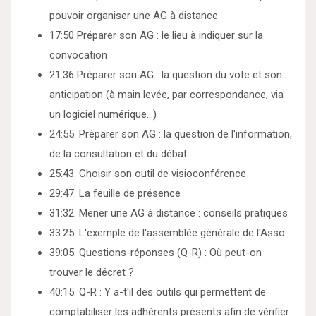
pouvoir organiser une AG à distance
17:50 Préparer son AG : le lieu à indiquer sur la
convocation
21:36 Préparer son AG : la question du vote et son
anticipation (à main levée, par correspondance, via
un logiciel numérique…)
24:55. Préparer son AG : la question de l'information,
de la consultation et du débat.
25:43. Choisir son outil de visioconférence
29:47. La feuille de présence
31:32. Mener une AG à distance : conseils pratiques
33:25. L'exemple de l'assemblée générale de l'Asso
39:05. Questions-réponses (Q-R) : Où peut-on
trouver le décret ?
40:15. Q-R : Y a-t'il des outils qui permettent de
comptabiliser les adhérents présents afin de vérifier