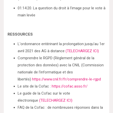
01:14:20. La question du droit à l'image pour le vote à
main levée
RESSOURCES
L'ordonnance entérinant la prolongation jusqu'au 1er
avril 2021 des AG à distance
(TELECHARGEZ ICI)
Comprendre le RGPD (Règlement général de la
protection des données) avec la CNIL (Commission
nationale de l'informatique et des
libertés)
https://www.cnil.fr/fr/comprendre-le-rgpd
Le site de la Cofac :
https://cofac.asso.fr/
Le guide de la Cofac sur le vote
électronique
(TELECHARGEZ ICI)
FAQ de la Cofac : de nombreuses réponses dans la