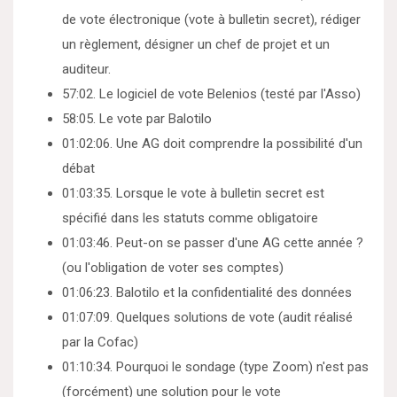
de vote électronique (vote à bulletin secret), rédiger
un règlement, désigner un chef de projet et un
auditeur.
57:02. Le logiciel de vote Belenios (testé par l'Asso)
58:05. Le vote par Balotilo
01:02:06. Une AG doit comprendre la possibilité d'un
débat
01:03:35. Lorsque le vote à bulletin secret est
spécifié dans les statuts comme obligatoire
01:03:46. Peut-on se passer d'une AG cette année ?
(ou l'obligation de voter ses comptes)
01:06:23. Balotilo et la confidentialité des données
01:07:09. Quelques solutions de vote (audit réalisé
par la Cofac)
01:10:34. Pourquoi le sondage (type Zoom) n'est pas
(forcément) une solution pour le vote