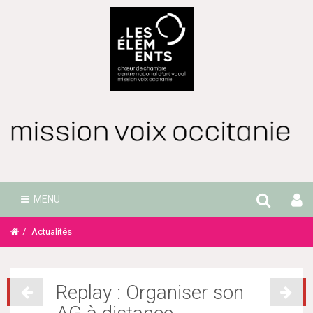
Mission Voix
MENU
Occitanie
Actualités
Replay : Organiser son