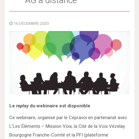
AG à distance
16 DÉCEMBRE 2020
Le
replay
du webinaire est disponible
Ce webinaire, organisé par le Cepravoi en partenariat avec
L'Les Éléments – Mission Voix, la Cité de la Voix Vézelay
Bourgogne Franche-Comté et la PFI (plateforme