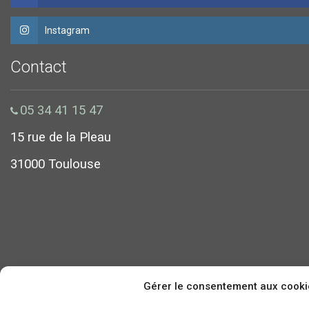
Instagram
Contact
05 34 41 15 47
15 rue de la Pleau
31000 Toulouse
Gérer le consentement aux cooki