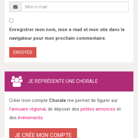
Enregistrer mon nom, mon e-mail et mon site dans le
navigateur pour mon prochain commentaire.
ENVOYER
JE REPRÉSENTE UNE CHORALE
Créer mon compte
Chorale
me permet de figurer sur
l’annuaire régional
, de déposer des
petites annonces
et
des
événements
.
JE CRÉE MON COMPTE