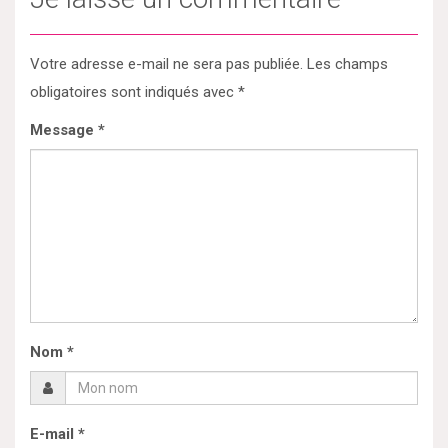
Votre adresse e-mail ne sera pas publiée.
Les champs
obligatoires sont indiqués avec
*
Message
*
Nom
*
E-mail
*