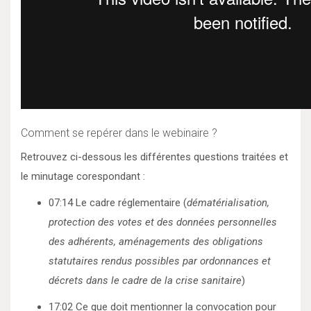
Comment se repérer dans le webinaire ?
Retrouvez ci-dessous les différentes questions traitées et
le minutage corespondant :
07:14 Le cadre réglementaire (
dématérialisation,
protection des votes et des données personnelles
des adhérents, aménagements des obligations
statutaires rendus possibles par ordonnances et
décrets dans le cadre de la crise sanitaire
)
17:02 Ce que doit mentionner la convocation pour