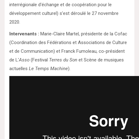
interrégionale d'échange et de coopération pour le
développement culturel) s’est déroulé le 27 novembre
2020.
Intervenants :
Marie-Claire Martel, présidente de la Cofac
(Coordination des Fédérations et Associations de Culture
et de Communication) et Franck Fumoleau, co-président
de L'
Asso
(Festival
Terres du Son
et Scène de musiques
actuelles
Le Temps Machine
).