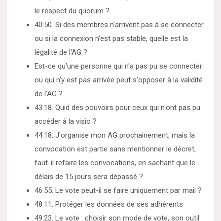
le respect du quorum ?
40:50. Si des membres n'arrivent pas à se connecter
ou si la connexion n'est pas stable, quelle est la
légalité de l'AG ?
Est-ce qu'une personne qui n'a pas pu se connecter
ou qui n'y est pas arrivée peut s'opposer à la validité
de l'AG ?
43:18. Quid des pouvoirs pour ceux qui n'ont pas pu
accéder à la visio ?
44:18. J'organise mon AG prochainement, mais la
convocation est partie sans mentionner le décret,
faut-il refaire les convocations, en sachant que le
délais de 15 jours sera dépassé ?
46:55. Le vote peut-il se faire uniquement par mail ?
48:11. Protéger les données de ses adhérents
49:23. Le vote : choisir son mode de vote, son outil