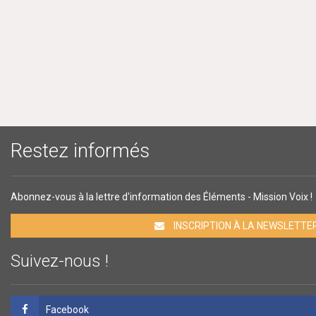
Restez informés
Abonnez-vous à la lettre d'information des Éléments - Mission Voix !
INSCRIPTION À LA NEWSLETTE
Suivez-nous !
Facebook