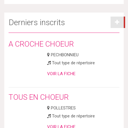
Derniers inscrits
A CROCHE CHOEUR
PECHBONNIEU
Tout type de répertoire
VOIR LA FICHE
TOUS EN CHOEUR
POLLESTRES
Tout type de répertoire
VOIR LA FICHE