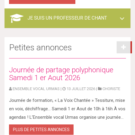
JE SUIS UN PROFESSEUR DE CHANT
Petites annonces
Journée de partage polyphonique
Samedi 1 er Aout 2026
ENSEMBLE VOCAL URMAS |
13 JUILLET 2026 |
CHORISTE
Journée de formation, « La Voix Chantée » Tessiture, mise
en voix, déchiffrage… Samedi 1 er Aout de 10h à 16h À vos
agendas ! L’Ensemble vocal Urmas organise une journée...
PLUS DE PETITES ANNONCES